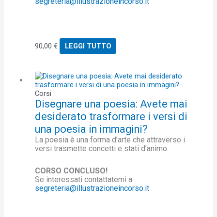
segreteria@illustrazioneincorso.it
90,00
€
LEGGI TUTTO
Corsi
Disegnare una poesia: Avete mai
desiderato trasformare i versi di
una poesia in immagini?
La poesia è una forma d’arte che attraverso i
versi trasmette concetti e stati d’animo.
CORSO CONCLUSO!
Se interessati contattatemi a
segreteria@illustrazioneincorso.it