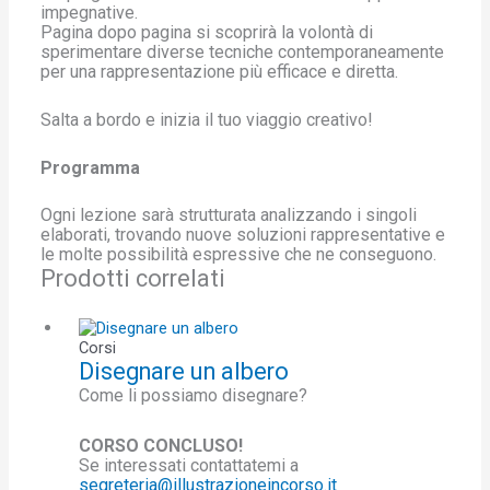
impegnative.
Pagina dopo pagina si scoprirà la volontà di
sperimentare diverse tecniche contemporaneamente
per una rappresentazione più efficace e diretta.
Salta a bordo e inizia il tuo viaggio creativo!
Programma
Ogni lezione sarà strutturata analizzando i singoli
elaborati, trovando nuove soluzioni rappresentative e
le molte possibilità espressive che ne conseguono.
Prodotti correlati
Corsi
Disegnare un albero
Come li possiamo disegnare?
CORSO CONCLUSO!
Se interessati contattatemi a
segreteria@illustrazioneincorso.it