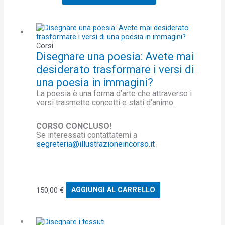
Corsi
Disegnare una poesia: Avete mai
desiderato trasformare i versi di
una poesia in immagini?
La poesia è una forma d’arte che attraverso i
versi trasmette concetti e stati d’animo.
CORSO CONCLUSO!
Se interessati contattatemi a
segreteria@illustrazioneincorso.it
150,00
€
AGGIUNGI AL CARRELLO